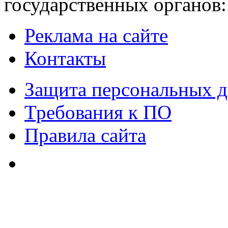
государственных органов:
Реклама на сайте
Контакты
Защита персональных 
Требования к ПО
Правила сайта