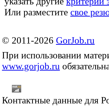
указать другие
критерии 
Или разместите
свое рез
© 2011-2026
GorJob.ru
При использовании матери
www.gorjob.ru
обязательна
Контактные данные для Р