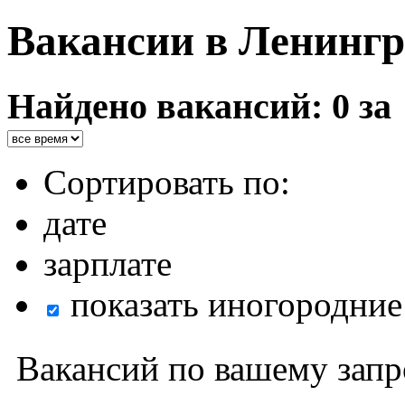
Вакансии в Ленингр
Найдено вакансий: 0 за
Сортировать по:
дате
зарплате
показать иногородние
Вакансий по вашему запр