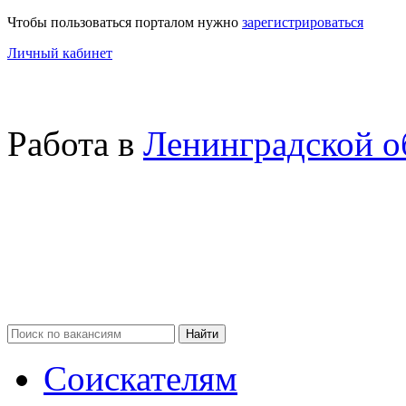
Чтобы пользоваться порталом нужно
зарегистрироваться
Личный кабинет
Работа в
Ленинградской о
Соискателям