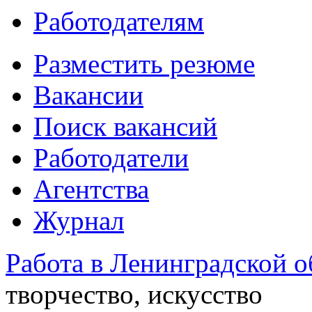
Работодателям
Разместить резюме
Вакансии
Поиск вакансий
Работодатели
Агентства
Журнал
Работа в Ленинградской о
творчество, искусство