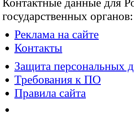
Контактные данные для Р
государственных органов:
Реклама на сайте
Контакты
Защита персональных 
Требования к ПО
Правила сайта