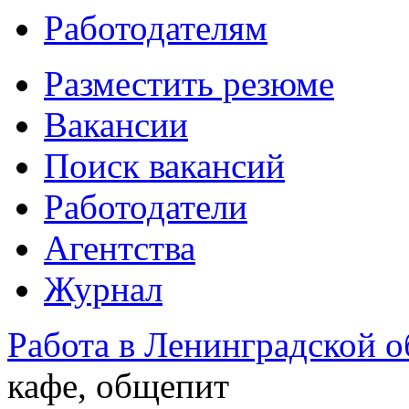
Работодателям
Разместить резюме
Вакансии
Поиск вакансий
Работодатели
Агентства
Журнал
Работа в Ленинградской о
кафе, общепит