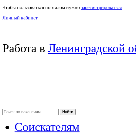
Чтобы пользоваться порталом нужно
зарегистрироваться
Личный кабинет
Работа в
Ленинградской о
Соискателям