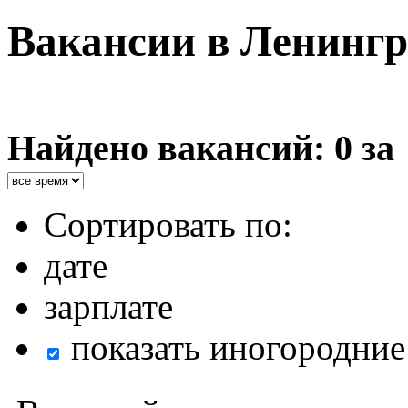
Вакансии в Ленингр
Найдено вакансий: 0 за
Сортировать по:
дате
зарплате
показать иногородние